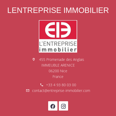
LENTREPRISE IMMOBILIER
455 Promenade des Anglais
IMMEUBLE ARENICE
06200 Nice
France
+33 4 93 80 03 00
contact@entreprise-immobilier.com