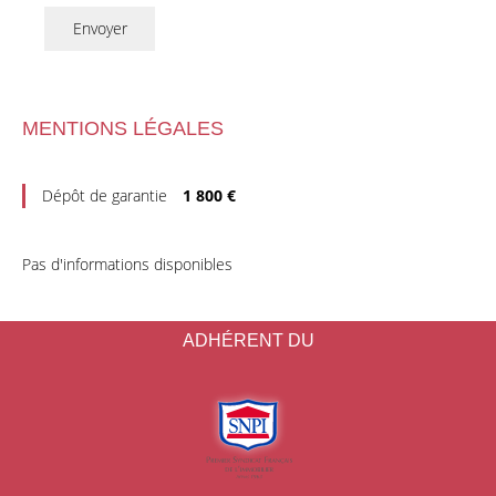
Envoyer
MENTIONS LÉGALES
Dépôt de garantie
1 800 €
Pas d'informations disponibles
ADHÉRENT DU