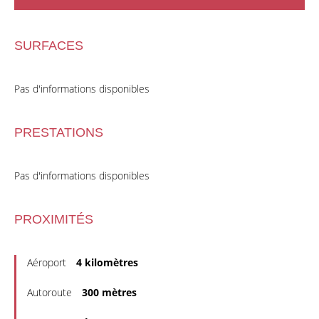
SURFACES
Pas d'informations disponibles
PRESTATIONS
Pas d'informations disponibles
PROXIMITÉS
Aéroport
4 kilomètres
Autoroute
300 mètres