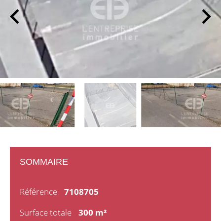
SOMMAIRE
Référence
7108705
Surface totale
300 m²