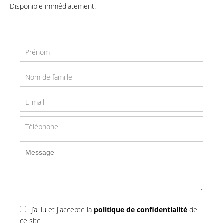
Disponible immédiatement.
J’ai lu et j'accepte la
politique de confidentialité
de
ce site