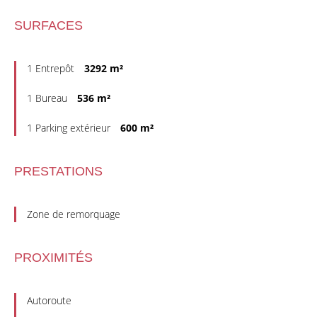
SURFACES
1 Entrepôt
3292 m²
1 Bureau
536 m²
1 Parking extérieur
600 m²
PRESTATIONS
Zone de remorquage
PROXIMITÉS
Autoroute