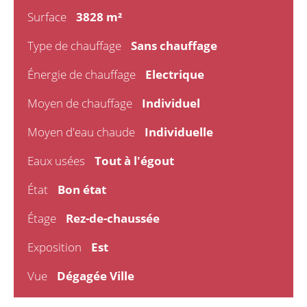
Surface
3828 m²
Type de chauffage
Sans chauffage
Énergie de chauffage
Electrique
Moyen de chauffage
Individuel
Moyen d'eau chaude
Individuelle
Eaux usées
Tout à l'égout
État
Bon état
Étage
Rez-de-chaussée
Exposition
Est
Vue
Dégagée Ville