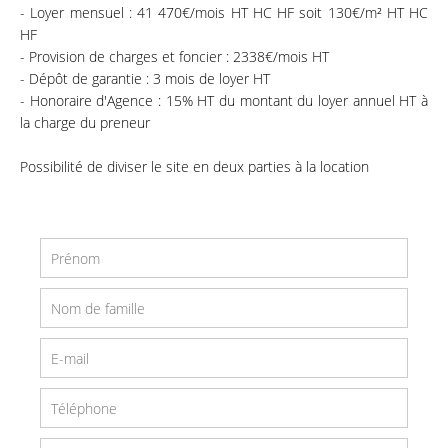
- Loyer mensuel : 41 470€/mois HT HC HF soit 130€/m² HT HC
HF
- Provision de charges et foncier : 2338€/mois HT
- Dépôt de garantie : 3 mois de loyer HT
- Honoraire d'Agence : 15% HT du montant du loyer annuel HT à
la charge du preneur
Possibilité de diviser le site en deux parties à la location