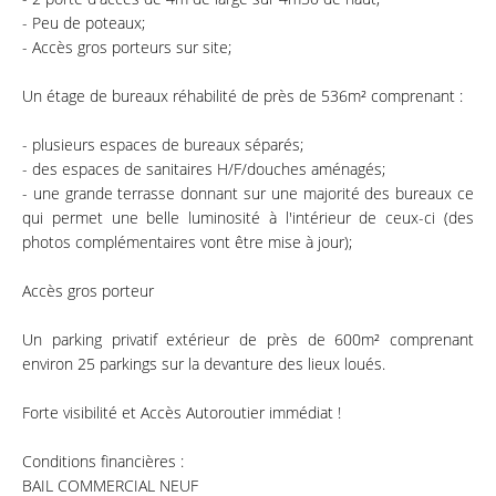
- Peu de poteaux;
- Accès gros porteurs sur site;
Un étage de bureaux réhabilité de près de 536m² comprenant :
- plusieurs espaces de bureaux séparés;
- des espaces de sanitaires H/F/douches aménagés;
- une grande terrasse donnant sur une majorité des bureaux ce
qui permet une belle luminosité à l'intérieur de ceux-ci (des
photos complémentaires vont être mise à jour);
Accès gros porteur
Un parking privatif extérieur de près de 600m² comprenant
environ 25 parkings sur la devanture des lieux loués.
Forte visibilité et Accès Autoroutier immédiat !
Conditions financières :
BAIL COMMERCIAL NEUF