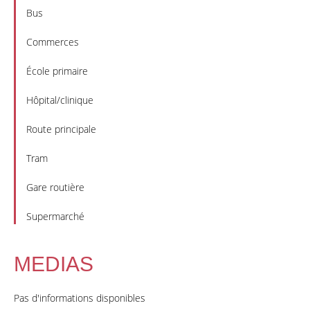
Bus
Commerces
École primaire
Hôpital/clinique
Route principale
Tram
Gare routière
Supermarché
MEDIAS
Pas d'informations disponibles