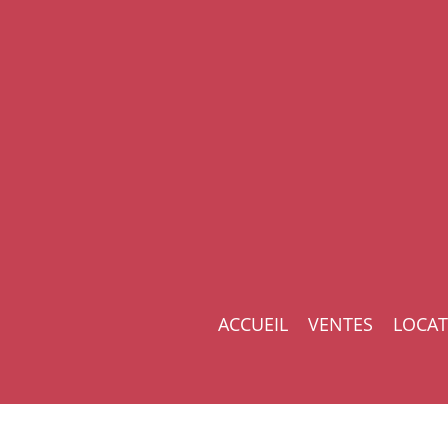
ACCUEIL
VENTES
LOCAT