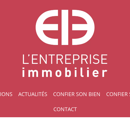
IONS
ACTUALITÉS
CONFIER SON BIEN
CONFIER 
CONTACT