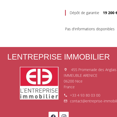
Dépôt de garantie
19 200 
Pas d'informations disponibles
LENTREPRISE IMMOBILIER
455 Promenade des Anglais
IMMEUBLE ARENICE
06200 Nice
France
+33 4 93 80 03 00
contact@entreprise-immobil