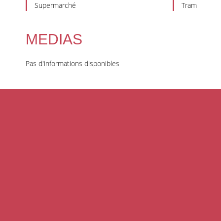
Supermarché
Tram
MEDIAS
Pas d'informations disponibles