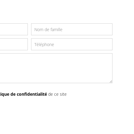
tique de confidentialité
de ce site