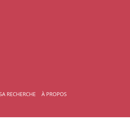
SA RECHERCHE
À PROPOS