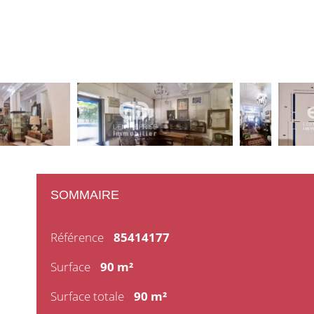
SOMMAIRE
Référence
85414177
Surface
90 m²
Surface totale
90 m²