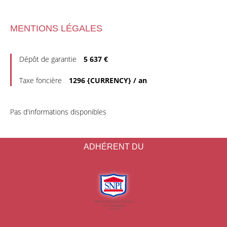
MENTIONS LÉGALES
Dépôt de garantie
5 637 €
Taxe foncière
1296 {CURRENCY} / an
Pas d'informations disponibles
ADHÉRENT DU