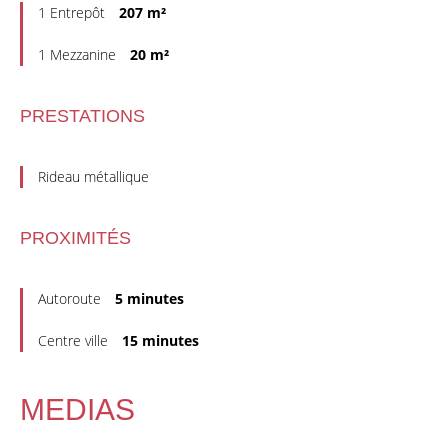
1 Entrepôt
207 m²
1 Mezzanine
20 m²
PRESTATIONS
Rideau métallique
PROXIMITÉS
Autoroute
5 minutes
Centre ville
15 minutes
MEDIAS