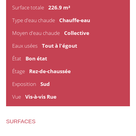
Surface totale
226.9 m²
Type d'eau chaude
Chauffe-eau
Moyen d'eau chaude
Collective
Eaux usées
Tout à l'égout
État
Bon état
Étage
Rez-de-chaussée
Exposition
Sud
Vue
Vis-à-vis Rue
SURFACES