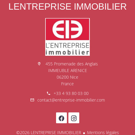
LENTREPRISE IMMOBILIER
455 Promenade des Anglais
IMMEUBLE ARENICE
06200 Nice
France
+33 4 93 80 03 00
contact@entreprise-immobilier.com
©2026 LENTREPRISE IMMOBILIER
Mentions légales